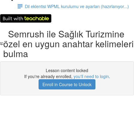
Dil eklentisi WPML kurulumu ve ayarları (hazırlanıyor...)
Semrush ile Sağlık Turizmine
özel en uygun anahtar kelimeleri
bulma
Lesson content locked
If you're already enrolled,
you'll need to login
.
Enroll in Course to Unlock