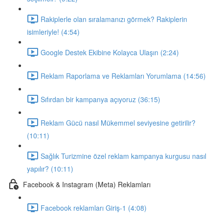
Rakiplerle olan sıralamanızı görmek? Rakiplerin
isimleriyle! (4:54)
Google Destek Ekibine Kolayca Ulaşın (2:24)
Reklam Raporlama ve Reklamları Yorumlama (14:56)
Sıfırdan bir kampanya açıyoruz (36:15)
Reklam Gücü nasıl Mükemmel seviyesine getirilir?
(10:11)
Sağlık Turizmine özel reklam kampanya kurgusu nasıl
yapılır? (10:11)
Facebook & Instagram (Meta) Reklamları
Facebook reklamları Giriş-1 (4:08)