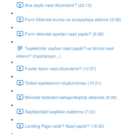
Ana sayfa nasıl düzenlenir? (22:13)
Form Eklentisi kurma ve anasayfaya ekleme (9:38)
Form eklentisi ayarları nasıl yapılır? (8:58)
Teşekkürler sayfası nasıl yapılır? ve forma nasıl
eklenir? (hazırlanıyor...)
Footer kısmı nasıl düzenlenir? (12:37)
Tedavi sayfalarının oluşturulması (15:21)
Menüde tedavileri kategorileştirip eklemek (6:05)
Sayfalardaki başlıkları kaldırma (7:22)
Landing Page nedir? Nasıl yapılır? (18:35)