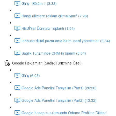
Giriş - Bölüm 1 (3:38)
Hangi ülkelere reklam çıkmalıyım? (7:26)
HEDİYE! Ücretsiz Toplantı (1:54)
İnhouse dijital pazarlama birimi nasıl yönetilmeli (6:34)
Sağlık Turizminde CRM-in önemi (5:54)
Google Reklamları (Sağlık Turizmine Özel)
Giriş (6:03)
Google Ads Panelini Tanıyalım (Part1) (26:20)
Google Ads Panelini Tanıyalım (Part2) (13:32)
Google hesap kurulumunda Ödeme Profiline Dikkat!