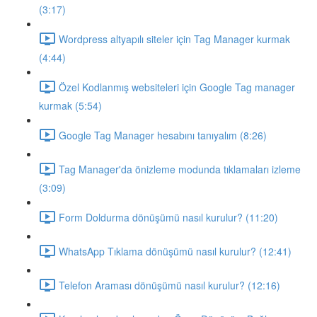
(3:17)
Wordpress altyapılı siteler için Tag Manager kurmak
(4:44)
Özel Kodlanmış websiteleri için Google Tag manager
kurmak (5:54)
Google Tag Manager hesabını tanıyalım (8:26)
Tag Manager'da önizleme modunda tıklamaları izleme
(3:09)
Form Doldurma dönüşümü nasıl kurulur? (11:20)
WhatsApp Tıklama dönüşümü nasıl kurulur? (12:41)
Telefon Araması dönüşümü nasıl kurulur? (12:16)