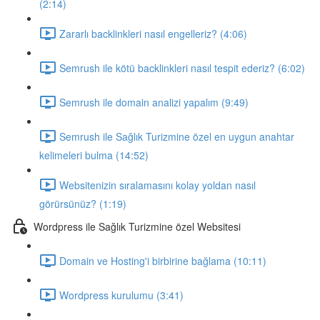
(2:14)
Zararlı backlinkleri nasıl engelleriz? (4:06)
Semrush ile kötü backlinkleri nasıl tespit ederiz? (6:02)
Semrush ile domain analizi yapalım (9:49)
Semrush ile Sağlık Turizmine özel en uygun anahtar
kelimeleri bulma (14:52)
Websitenizin sıralamasını kolay yoldan nasıl
görürsünüz? (1:19)
Wordpress ile Sağlık Turizmine özel Websitesi
Domain ve Hosting'i birbirine bağlama (10:11)
Wordpress kurulumu (3:41)