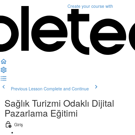
Create your course
with
Previous Lesson
Complete and Continue
Sağlık Turizmi Odaklı Dijital
Pazarlama Eğitimi
Giriş