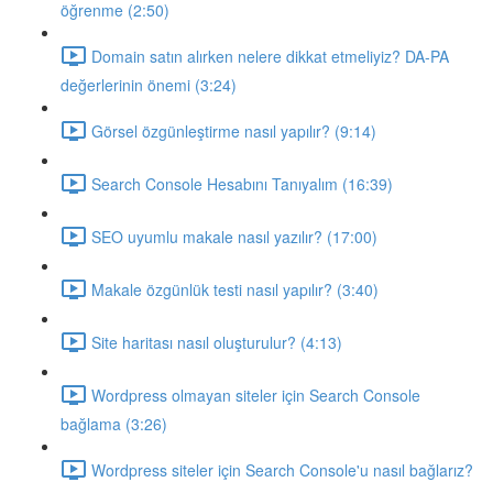
öğrenme (2:50)
Domain satın alırken nelere dikkat etmeliyiz? DA-PA
değerlerinin önemi (3:24)
Görsel özgünleştirme nasıl yapılır? (9:14)
Search Console Hesabını Tanıyalım (16:39)
SEO uyumlu makale nasıl yazılır? (17:00)
Makale özgünlük testi nasıl yapılır? (3:40)
Site haritası nasıl oluşturulur? (4:13)
Wordpress olmayan siteler için Search Console
bağlama (3:26)
Wordpress siteler için Search Console'u nasıl bağlarız?