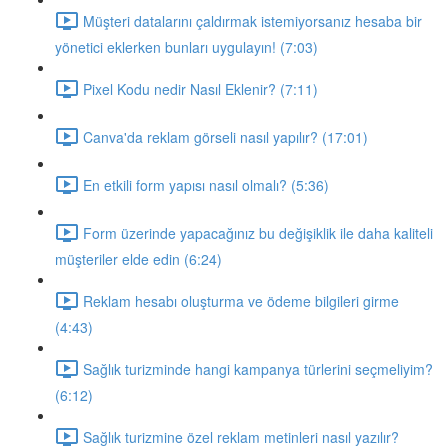
Müşteri datalarını çaldırmak istemiyorsanız hesaba bir
yönetici eklerken bunları uygulayın! (7:03)
Pixel Kodu nedir Nasıl Eklenir? (7:11)
Canva'da reklam görseli nasıl yapılır? (17:01)
En etkili form yapısı nasıl olmalı? (5:36)
Form üzerinde yapacağınız bu değişiklik ile daha kaliteli
müşteriler elde edin (6:24)
Reklam hesabı oluşturma ve ödeme bilgileri girme
(4:43)
Sağlık turizminde hangi kampanya türlerini seçmeliyim?
(6:12)
Sağlık turizmine özel reklam metinleri nasıl yazılır?