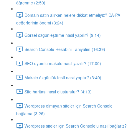
öğrenme (2:50)
Domain satın alırken nelere dikkat etmeliyiz? DA-PA
değerlerinin önemi (3:24)
Görsel özgünleştirme nasıl yapılır? (9:14)
Search Console Hesabını Tanıyalım (16:39)
SEO uyumlu makale nasıl yazılır? (17:00)
Makale özgünlük testi nasıl yapılır? (3:40)
Site haritası nasıl oluşturulur? (4:13)
Wordpress olmayan siteler için Search Console
bağlama (3:26)
Wordpress siteler için Search Console'u nasıl bağlarız?