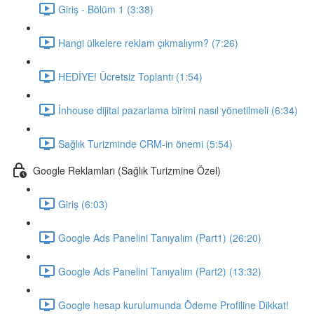
Giriş - Bölüm 1 (3:38)
Hangi ülkelere reklam çıkmalıyım? (7:26)
HEDİYE! Ücretsiz Toplantı (1:54)
İnhouse dijital pazarlama birimi nasıl yönetilmeli (6:34)
Sağlık Turizminde CRM-in önemi (5:54)
Google Reklamları (Sağlık Turizmine Özel)
Giriş (6:03)
Google Ads Panelini Tanıyalım (Part1) (26:20)
Google Ads Panelini Tanıyalım (Part2) (13:32)
Google hesap kurulumunda Ödeme Profiline Dikkat!