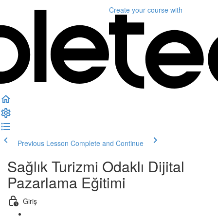
Create your course
with
Previous Lesson
Complete and Continue
Sağlık Turizmi Odaklı Dijital
Pazarlama Eğitimi
Giriş