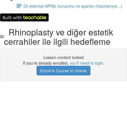
Dil eklentisi WPML kurulumu ve ayarları (hazırlanıyor...)
Rhinoplasty ve diğer estetik
cerrahiler ile ilgili hedefleme
Lesson content locked
If you're already enrolled,
you'll need to login
.
Enroll in Course to Unlock