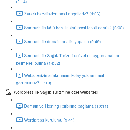
(2:14)
Zararlı backlinkleri nasıl engelleriz? (4:06)
Semrush ile kötü backlinkleri nasıl tespit ederiz? (6:02)
Semrush ile domain analizi yapalım (9:49)
Semrush ile Sağlık Turizmine özel en uygun anahtar
kelimeleri bulma (14:52)
Websitenizin sıralamasını kolay yoldan nasıl
görürsünüz? (1:19)
Wordpress ile Sağlık Turizmine özel Websitesi
Domain ve Hosting'i birbirine bağlama (10:11)
Wordpress kurulumu (3:41)