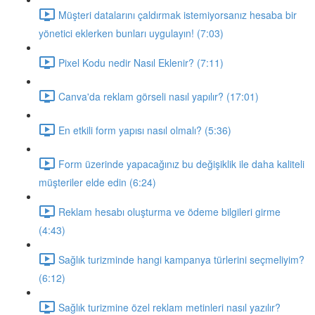
Müşteri datalarını çaldırmak istemiyorsanız hesaba bir
yönetici eklerken bunları uygulayın! (7:03)
Pixel Kodu nedir Nasıl Eklenir? (7:11)
Canva'da reklam görseli nasıl yapılır? (17:01)
En etkili form yapısı nasıl olmalı? (5:36)
Form üzerinde yapacağınız bu değişiklik ile daha kaliteli
müşteriler elde edin (6:24)
Reklam hesabı oluşturma ve ödeme bilgileri girme
(4:43)
Sağlık turizminde hangi kampanya türlerini seçmeliyim?
(6:12)
Sağlık turizmine özel reklam metinleri nasıl yazılır?