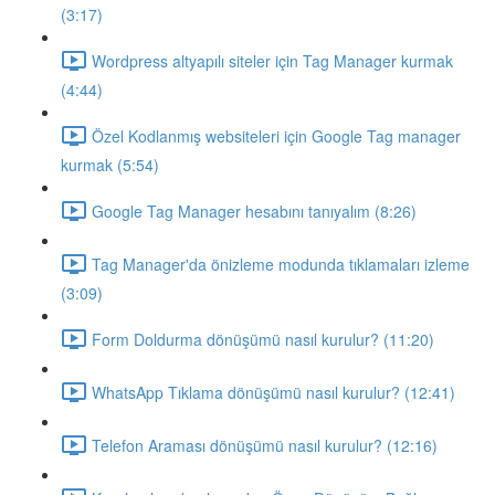
(3:17)
Wordpress altyapılı siteler için Tag Manager kurmak
(4:44)
Özel Kodlanmış websiteleri için Google Tag manager
kurmak (5:54)
Google Tag Manager hesabını tanıyalım (8:26)
Tag Manager'da önizleme modunda tıklamaları izleme
(3:09)
Form Doldurma dönüşümü nasıl kurulur? (11:20)
WhatsApp Tıklama dönüşümü nasıl kurulur? (12:41)
Telefon Araması dönüşümü nasıl kurulur? (12:16)