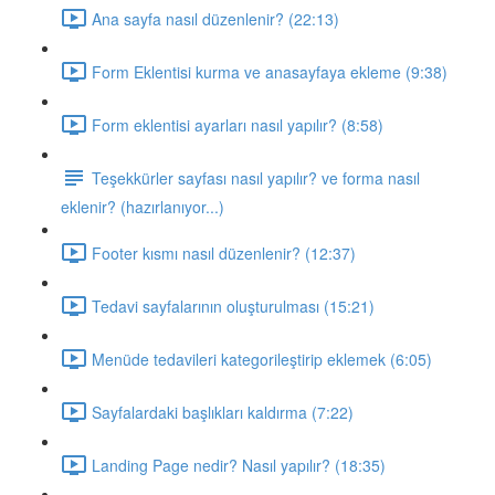
Ana sayfa nasıl düzenlenir? (22:13)
Form Eklentisi kurma ve anasayfaya ekleme (9:38)
Form eklentisi ayarları nasıl yapılır? (8:58)
Teşekkürler sayfası nasıl yapılır? ve forma nasıl
eklenir? (hazırlanıyor...)
Footer kısmı nasıl düzenlenir? (12:37)
Tedavi sayfalarının oluşturulması (15:21)
Menüde tedavileri kategorileştirip eklemek (6:05)
Sayfalardaki başlıkları kaldırma (7:22)
Landing Page nedir? Nasıl yapılır? (18:35)