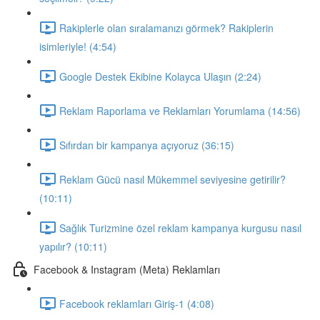
Rakiplerle olan sıralamanızı görmek? Rakiplerin
isimleriyle! (4:54)
Google Destek Ekibine Kolayca Ulaşın (2:24)
Reklam Raporlama ve Reklamları Yorumlama (14:56)
Sıfırdan bir kampanya açıyoruz (36:15)
Reklam Gücü nasıl Mükemmel seviyesine getirilir?
(10:11)
Sağlık Turizmine özel reklam kampanya kurgusu nasıl
yapılır? (10:11)
Facebook & Instagram (Meta) Reklamları
Facebook reklamları Giriş-1 (4:08)