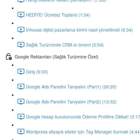
HEDİYE! Ücretsiz Toplantı (1:54)
İnhouse dijital pazarlama birimi nasıl yönetilmeli (6:34)
Sağlık Turizminde CRM-in önemi (5:54)
Google Reklamları (Sağlık Turizmine Özel)
Giriş (6:03)
Google Ads Panelini Tanıyalım (Part1) (26:20)
Google Ads Panelini Tanıyalım (Part2) (13:32)
Google hesap kurulumunda Ödeme Profiline Dikkat! (3:17
Wordpress altyapılı siteler için Tag Manager kurmak (4:44