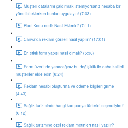
Müşteri datalarını çaldırmak istemiyorsanız hesaba bir
yönetici eklerken bunları uygulayın! (7:03)
Pixel Kodu nedir Nasıl Eklenir? (7:11)
Canva'da reklam görseli nasıl yapılır? (17:01)
En etkili form yapısı nasıl olmalı? (5:36)
Form üzerinde yapacağınız bu değişiklik ile daha kaliteli
müşteriler elde edin (6:24)
Reklam hesabı oluşturma ve ödeme bilgileri girme
(4:43)
Sağlık turizminde hangi kampanya türlerini seçmeliyim?
(6:12)
Sağlık turizmine özel reklam metinleri nasıl yazılır?