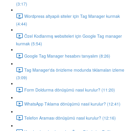
(3:17)
Wordpress altyapılı siteler için Tag Manager kurmak
(4:44)
Özel Kodlanmış websiteleri için Google Tag manager
kurmak (5:54)
Google Tag Manager hesabını tanıyalım (8:26)
Tag Manager'da önizleme modunda tıklamaları izleme
(3:09)
Form Doldurma dönüşümü nasıl kurulur? (11:20)
WhatsApp Tıklama dönüşümü nasıl kurulur? (12:41)
Telefon Araması dönüşümü nasıl kurulur? (12:16)