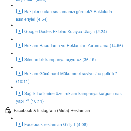
Rakiplerle olan sıralamanızı görmek? Rakiplerin
isimleriyle! (4:54)
Google Destek Ekibine Kolayca Ulaşın (2:24)
Reklam Raporlama ve Reklamları Yorumlama (14:56)
Sıfırdan bir kampanya açıyoruz (36:15)
Reklam Gücü nasıl Mükemmel seviyesine getirilir?
(10:11)
Sağlık Turizmine özel reklam kampanya kurgusu nasıl
yapılır? (10:11)
Facebook & Instagram (Meta) Reklamları
Facebook reklamları Giriş-1 (4:08)