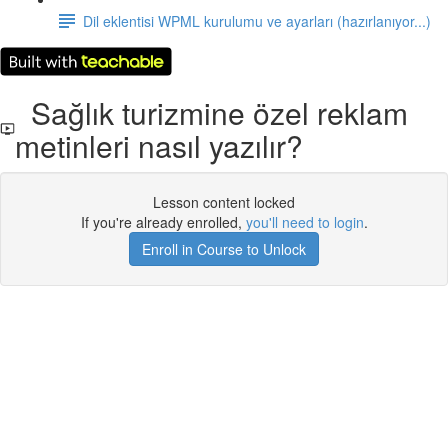
Dil eklentisi WPML kurulumu ve ayarları (hazırlanıyor...)
Sağlık turizmine özel reklam
metinleri nasıl yazılır?
Lesson content locked
If you're already enrolled,
you'll need to login
.
Enroll in Course to Unlock