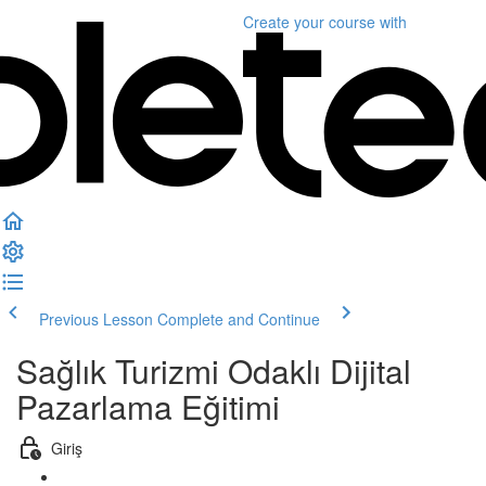
Create your course
with
Previous Lesson
Complete and Continue
Sağlık Turizmi Odaklı Dijital
Pazarlama Eğitimi
Giriş