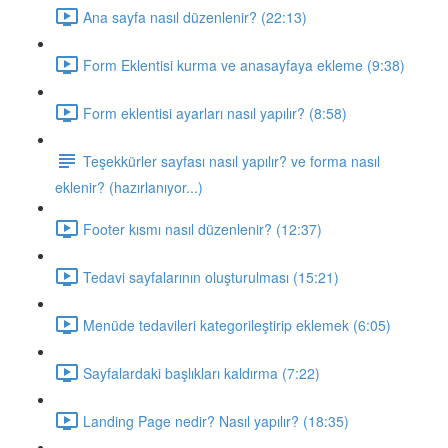
Ana sayfa nasıl düzenlenir? (22:13)
Form Eklentisi kurma ve anasayfaya ekleme (9:38)
Form eklentisi ayarları nasıl yapılır? (8:58)
Teşekkürler sayfası nasıl yapılır? ve forma nasıl
eklenir? (hazırlanıyor...)
Footer kısmı nasıl düzenlenir? (12:37)
Tedavi sayfalarının oluşturulması (15:21)
Menüde tedavileri kategorileştirip eklemek (6:05)
Sayfalardaki başlıkları kaldırma (7:22)
Landing Page nedir? Nasıl yapılır? (18:35)