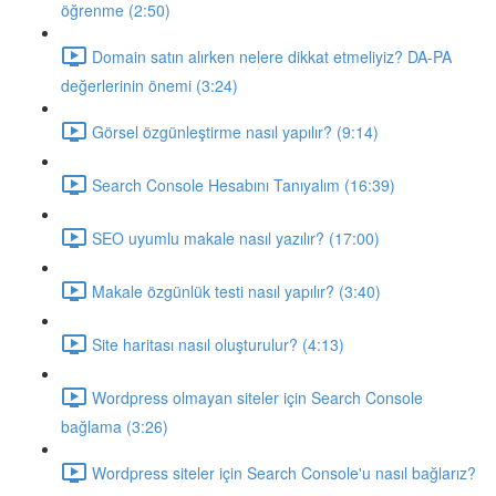
öğrenme (2:50)
Domain satın alırken nelere dikkat etmeliyiz? DA-PA
değerlerinin önemi (3:24)
Görsel özgünleştirme nasıl yapılır? (9:14)
Search Console Hesabını Tanıyalım (16:39)
SEO uyumlu makale nasıl yazılır? (17:00)
Makale özgünlük testi nasıl yapılır? (3:40)
Site haritası nasıl oluşturulur? (4:13)
Wordpress olmayan siteler için Search Console
bağlama (3:26)
Wordpress siteler için Search Console'u nasıl bağlarız?