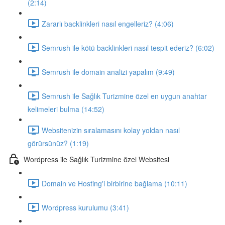
(2:14)
Zararlı backlinkleri nasıl engelleriz? (4:06)
Semrush ile kötü backlinkleri nasıl tespit ederiz? (6:02)
Semrush ile domain analizi yapalım (9:49)
Semrush ile Sağlık Turizmine özel en uygun anahtar
kelimeleri bulma (14:52)
Websitenizin sıralamasını kolay yoldan nasıl
görürsünüz? (1:19)
Wordpress ile Sağlık Turizmine özel Websitesi
Domain ve Hosting'i birbirine bağlama (10:11)
Wordpress kurulumu (3:41)