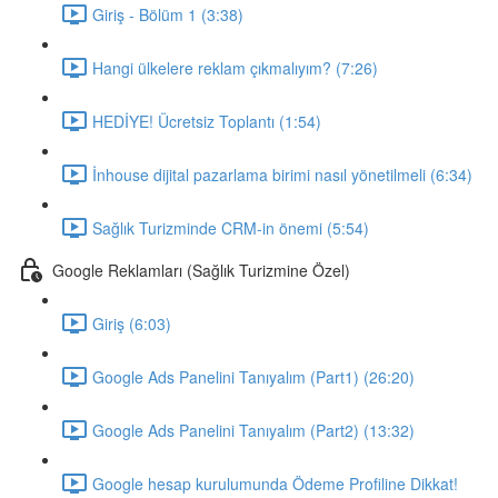
Giriş - Bölüm 1 (3:38)
Hangi ülkelere reklam çıkmalıyım? (7:26)
HEDİYE! Ücretsiz Toplantı (1:54)
İnhouse dijital pazarlama birimi nasıl yönetilmeli (6:34)
Sağlık Turizminde CRM-in önemi (5:54)
Google Reklamları (Sağlık Turizmine Özel)
Giriş (6:03)
Google Ads Panelini Tanıyalım (Part1) (26:20)
Google Ads Panelini Tanıyalım (Part2) (13:32)
Google hesap kurulumunda Ödeme Profiline Dikkat!