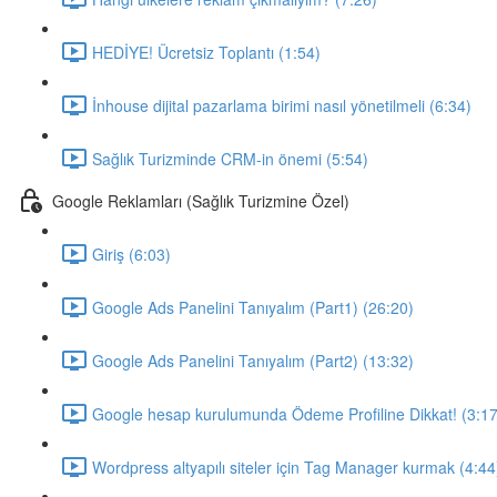
HEDİYE! Ücretsiz Toplantı (1:54)
İnhouse dijital pazarlama birimi nasıl yönetilmeli (6:34)
Sağlık Turizminde CRM-in önemi (5:54)
Google Reklamları (Sağlık Turizmine Özel)
Giriş (6:03)
Google Ads Panelini Tanıyalım (Part1) (26:20)
Google Ads Panelini Tanıyalım (Part2) (13:32)
Google hesap kurulumunda Ödeme Profiline Dikkat! (3:17
Wordpress altyapılı siteler için Tag Manager kurmak (4:44