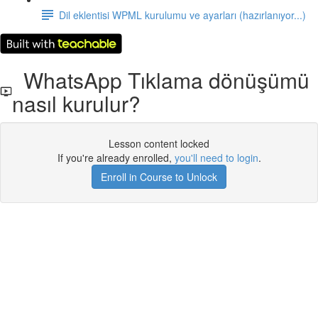
Dil eklentisi WPML kurulumu ve ayarları (hazırlanıyor...)
WhatsApp Tıklama dönüşümü
nasıl kurulur?
Lesson content locked
If you're already enrolled,
you'll need to login
.
Enroll in Course to Unlock