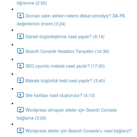
öğrenme (2:50)
Domain satın alırken nelere dikkat etmeliyiz? DA-PA
değerlerinin önemi (3:24)
Görsel özgünleştirme nasıl yapılır? (9:14)
Search Console Hesabını Tanıyalım (16:39)
SEO uyumlu makale nasıl yazılır? (17:00)
Makale özgünlük testi nasıl yapılır? (3:40)
Site haritası nasıl oluşturulur? (4:13)
Wordpress olmayan siteler için Search Console
bağlama (3:26)
Wordpress siteler için Search Console'u nasıl bağlarız?