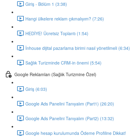
Giriş - Bölüm 1 (3:38)
Hangi ülkelere reklam çıkmalıyım? (7:26)
HEDİYE! Ücretsiz Toplantı (1:54)
İnhouse dijital pazarlama birimi nasıl yönetilmeli (6:34)
Sağlık Turizminde CRM-in önemi (5:54)
Google Reklamları (Sağlık Turizmine Özel)
Giriş (6:03)
Google Ads Panelini Tanıyalım (Part1) (26:20)
Google Ads Panelini Tanıyalım (Part2) (13:32)
Google hesap kurulumunda Ödeme Profiline Dikkat!