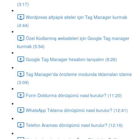
(3:17)
Wordpress altyapılı siteler için Tag Manager kurmak
(4:44)
Özel Kodlanmış websiteleri için Google Tag manager
kurmak (5:54)
Google Tag Manager hesabını tanıyalım (8:26)
Tag Manager'da önizleme modunda tıklamaları izleme
(3:09)
Form Doldurma dönüşümü nasıl kurulur? (11:20)
WhatsApp Tıklama dönüşümü nasıl kurulur? (12:41)
Telefon Araması dönüşümü nasıl kurulur? (12:16)