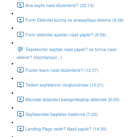
Ana sayfa nasıl düzenlenir? (22:13)
Form Eklentisi kurma ve anasayfaya ekleme (9:38)
Form eklentisi ayarları nasıl yapılır? (8:58)
Teşekkürler sayfası nasıl yapılır? ve forma nasıl
eklenir? (hazırlanıyor...)
Footer kısmı nasıl düzenlenir? (12:37)
Tedavi sayfalarının oluşturulması (15:21)
Menüde tedavileri kategorileştirip eklemek (6:05)
Sayfalardaki başlıkları kaldırma (7:22)
Landing Page nedir? Nasıl yapılır? (18:35)