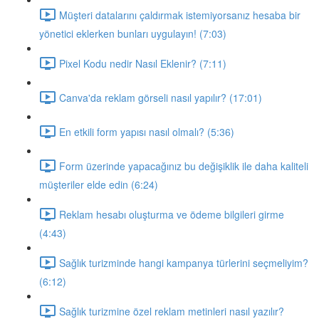
Müşteri datalarını çaldırmak istemiyorsanız hesaba bir
yönetici eklerken bunları uygulayın! (7:03)
Pixel Kodu nedir Nasıl Eklenir? (7:11)
Canva'da reklam görseli nasıl yapılır? (17:01)
En etkili form yapısı nasıl olmalı? (5:36)
Form üzerinde yapacağınız bu değişiklik ile daha kaliteli
müşteriler elde edin (6:24)
Reklam hesabı oluşturma ve ödeme bilgileri girme
(4:43)
Sağlık turizminde hangi kampanya türlerini seçmeliyim?
(6:12)
Sağlık turizmine özel reklam metinleri nasıl yazılır?