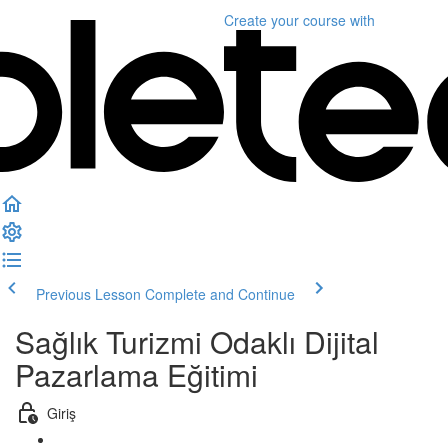
Create your course
with
Previous Lesson
Complete and Continue
Sağlık Turizmi Odaklı Dijital
Pazarlama Eğitimi
Giriş