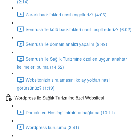
(2:14)
Zararlı backlinkleri nasıl engelleriz? (4:06)
Semrush ile kötü backlinkleri nasıl tespit ederiz? (6:02)
Semrush ile domain analizi yapalım (9:49)
Semrush ile Sağlık Turizmine özel en uygun anahtar
kelimeleri bulma (14:52)
Websitenizin sıralamasını kolay yoldan nasıl
görürsünüz? (1:19)
Wordpress ile Sağlık Turizmine özel Websitesi
Domain ve Hosting'i birbirine bağlama (10:11)
Wordpress kurulumu (3:41)