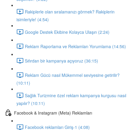
Rakiplerle olan sıralamanızı görmek? Rakiplerin
isimleriyle! (4:54)
Google Destek Ekibine Kolayca Ulaşın (2:24)
Reklam Raporlama ve Reklamları Yorumlama (14:56)
Sıfırdan bir kampanya açıyoruz (36:15)
Reklam Gücü nasıl Mükemmel seviyesine getirilir?
(10:11)
Sağlık Turizmine özel reklam kampanya kurgusu nasıl
yapılır? (10:11)
Facebook & Instagram (Meta) Reklamları
Facebook reklamları Giriş-1 (4:08)