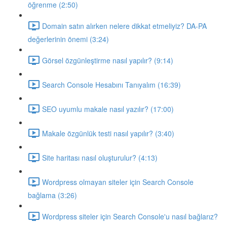
öğrenme (2:50)
Domain satın alırken nelere dikkat etmeliyiz? DA-PA
değerlerinin önemi (3:24)
Görsel özgünleştirme nasıl yapılır? (9:14)
Search Console Hesabını Tanıyalım (16:39)
SEO uyumlu makale nasıl yazılır? (17:00)
Makale özgünlük testi nasıl yapılır? (3:40)
Site haritası nasıl oluşturulur? (4:13)
Wordpress olmayan siteler için Search Console
bağlama (3:26)
Wordpress siteler için Search Console'u nasıl bağlarız?