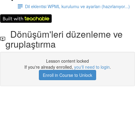
Dil eklentisi WPML kurulumu ve ayarları (hazırlanıyor...)
Dönüşüm'leri düzenleme ve
gruplaştırma
Lesson content locked
If you're already enrolled,
you'll need to login
.
Enroll in Course to Unlock