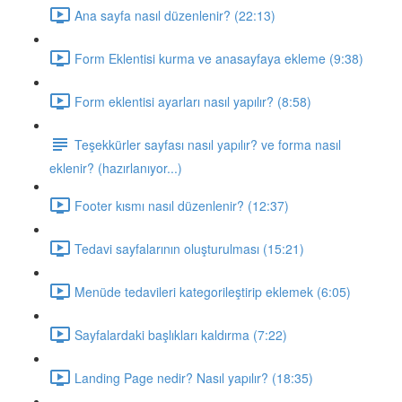
Ana sayfa nasıl düzenlenir? (22:13)
Form Eklentisi kurma ve anasayfaya ekleme (9:38)
Form eklentisi ayarları nasıl yapılır? (8:58)
Teşekkürler sayfası nasıl yapılır? ve forma nasıl
eklenir? (hazırlanıyor...)
Footer kısmı nasıl düzenlenir? (12:37)
Tedavi sayfalarının oluşturulması (15:21)
Menüde tedavileri kategorileştirip eklemek (6:05)
Sayfalardaki başlıkları kaldırma (7:22)
Landing Page nedir? Nasıl yapılır? (18:35)