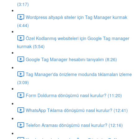
(3:17)
Wordpress altyapılı siteler için Tag Manager kurmak
(4:44)
Özel Kodlanmış websiteleri için Google Tag manager
kurmak (5:54)
Google Tag Manager hesabını tanıyalım (8:26)
Tag Manager'da önizleme modunda tıklamaları izleme
(3:09)
Form Doldurma dönüşümü nasıl kurulur? (11:20)
WhatsApp Tıklama dönüşümü nasıl kurulur? (12:41)
Telefon Araması dönüşümü nasıl kurulur? (12:16)