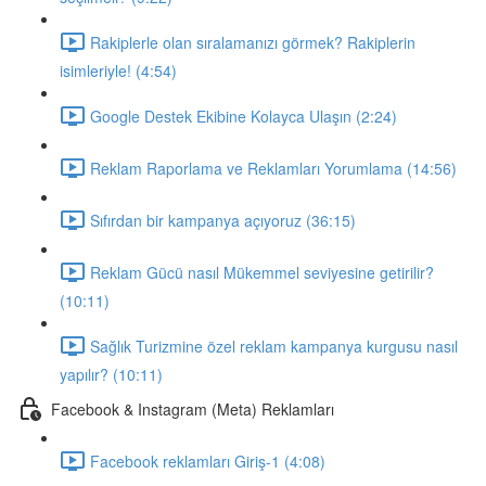
Rakiplerle olan sıralamanızı görmek? Rakiplerin
isimleriyle! (4:54)
Google Destek Ekibine Kolayca Ulaşın (2:24)
Reklam Raporlama ve Reklamları Yorumlama (14:56)
Sıfırdan bir kampanya açıyoruz (36:15)
Reklam Gücü nasıl Mükemmel seviyesine getirilir?
(10:11)
Sağlık Turizmine özel reklam kampanya kurgusu nasıl
yapılır? (10:11)
Facebook & Instagram (Meta) Reklamları
Facebook reklamları Giriş-1 (4:08)