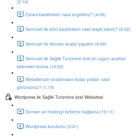
(2:14)
Zararlı backlinkleri nasıl engelleriz? (4:06)
Semrush ile kötü backlinkleri nasıl tespit ederiz? (6:02)
Semrush ile domain analizi yapalım (9:49)
Semrush ile Sağlık Turizmine özel en uygun anahtar
kelimeleri bulma (14:52)
Websitenizin sıralamasını kolay yoldan nasıl
görürsünüz? (1:19)
Wordpress ile Sağlık Turizmine özel Websitesi
Domain ve Hosting'i birbirine bağlama (10:11)
Wordpress kurulumu (3:41)