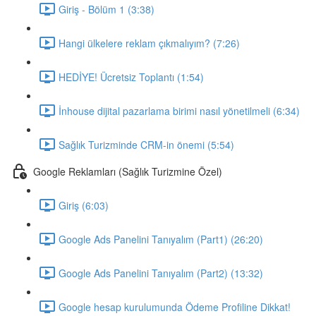
Giriş - Bölüm 1 (3:38)
Hangi ülkelere reklam çıkmalıyım? (7:26)
HEDİYE! Ücretsiz Toplantı (1:54)
İnhouse dijital pazarlama birimi nasıl yönetilmeli (6:34)
Sağlık Turizminde CRM-in önemi (5:54)
Google Reklamları (Sağlık Turizmine Özel)
Giriş (6:03)
Google Ads Panelini Tanıyalım (Part1) (26:20)
Google Ads Panelini Tanıyalım (Part2) (13:32)
Google hesap kurulumunda Ödeme Profiline Dikkat!