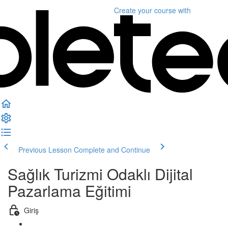
Create your course
with
Previous Lesson
Complete and Continue
Sağlık Turizmi Odaklı Dijital
Pazarlama Eğitimi
Giriş