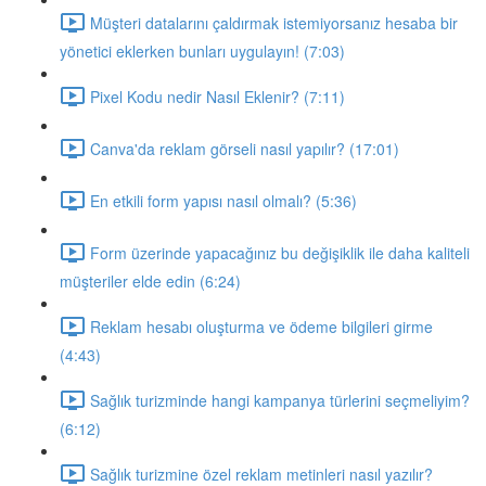
Müşteri datalarını çaldırmak istemiyorsanız hesaba bir
yönetici eklerken bunları uygulayın! (7:03)
Pixel Kodu nedir Nasıl Eklenir? (7:11)
Canva'da reklam görseli nasıl yapılır? (17:01)
En etkili form yapısı nasıl olmalı? (5:36)
Form üzerinde yapacağınız bu değişiklik ile daha kaliteli
müşteriler elde edin (6:24)
Reklam hesabı oluşturma ve ödeme bilgileri girme
(4:43)
Sağlık turizminde hangi kampanya türlerini seçmeliyim?
(6:12)
Sağlık turizmine özel reklam metinleri nasıl yazılır?