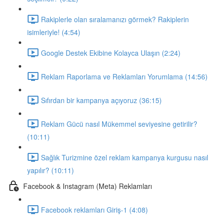
Rakiplerle olan sıralamanızı görmek? Rakiplerin
isimleriyle! (4:54)
Google Destek Ekibine Kolayca Ulaşın (2:24)
Reklam Raporlama ve Reklamları Yorumlama (14:56)
Sıfırdan bir kampanya açıyoruz (36:15)
Reklam Gücü nasıl Mükemmel seviyesine getirilir?
(10:11)
Sağlık Turizmine özel reklam kampanya kurgusu nasıl
yapılır? (10:11)
Facebook & Instagram (Meta) Reklamları
Facebook reklamları Giriş-1 (4:08)