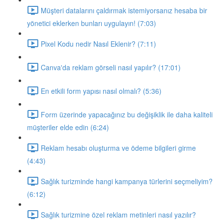
Müşteri datalarını çaldırmak istemiyorsanız hesaba bir
yönetici eklerken bunları uygulayın! (7:03)
Pixel Kodu nedir Nasıl Eklenir? (7:11)
Canva'da reklam görseli nasıl yapılır? (17:01)
En etkili form yapısı nasıl olmalı? (5:36)
Form üzerinde yapacağınız bu değişiklik ile daha kaliteli
müşteriler elde edin (6:24)
Reklam hesabı oluşturma ve ödeme bilgileri girme
(4:43)
Sağlık turizminde hangi kampanya türlerini seçmeliyim?
(6:12)
Sağlık turizmine özel reklam metinleri nasıl yazılır?