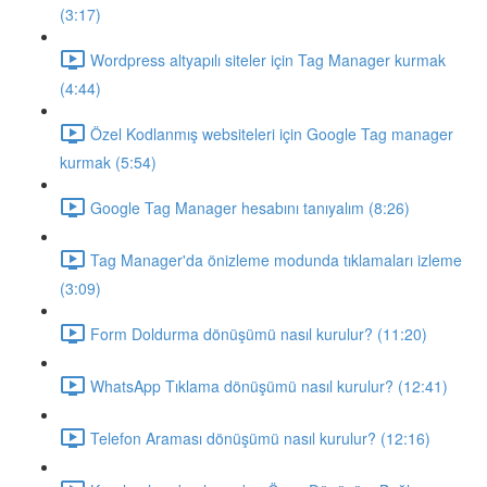
(3:17)
Wordpress altyapılı siteler için Tag Manager kurmak
(4:44)
Özel Kodlanmış websiteleri için Google Tag manager
kurmak (5:54)
Google Tag Manager hesabını tanıyalım (8:26)
Tag Manager'da önizleme modunda tıklamaları izleme
(3:09)
Form Doldurma dönüşümü nasıl kurulur? (11:20)
WhatsApp Tıklama dönüşümü nasıl kurulur? (12:41)
Telefon Araması dönüşümü nasıl kurulur? (12:16)