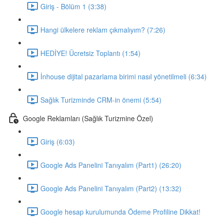
Giriş - Bölüm 1 (3:38)
Hangi ülkelere reklam çıkmalıyım? (7:26)
HEDİYE! Ücretsiz Toplantı (1:54)
İnhouse dijital pazarlama birimi nasıl yönetilmeli (6:34)
Sağlık Turizminde CRM-in önemi (5:54)
Google Reklamları (Sağlık Turizmine Özel)
Giriş (6:03)
Google Ads Panelini Tanıyalım (Part1) (26:20)
Google Ads Panelini Tanıyalım (Part2) (13:32)
Google hesap kurulumunda Ödeme Profiline Dikkat!