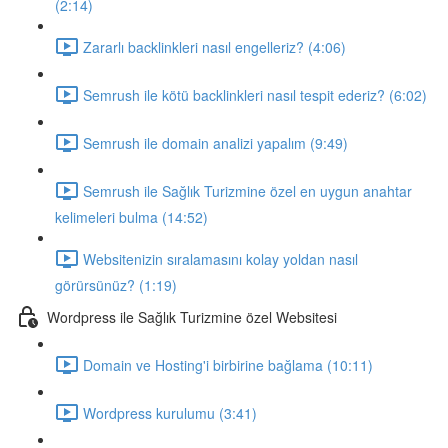
(2:14)
Zararlı backlinkleri nasıl engelleriz? (4:06)
Semrush ile kötü backlinkleri nasıl tespit ederiz? (6:02)
Semrush ile domain analizi yapalım (9:49)
Semrush ile Sağlık Turizmine özel en uygun anahtar
kelimeleri bulma (14:52)
Websitenizin sıralamasını kolay yoldan nasıl
görürsünüz? (1:19)
Wordpress ile Sağlık Turizmine özel Websitesi
Domain ve Hosting'i birbirine bağlama (10:11)
Wordpress kurulumu (3:41)