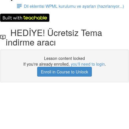
Dil eklentisi WPML kurulumu ve ayarları (hazırlanıyor...)
HEDİYE! Ücretsiz Tema
indirme aracı
Lesson content locked
If you're already enrolled,
you'll need to login
.
Enroll in Course to Unlock