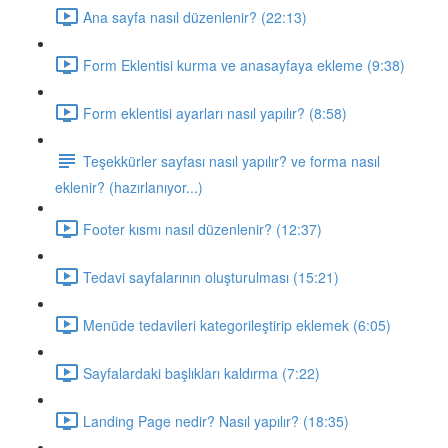
Ana sayfa nasıl düzenlenir? (22:13)
Form Eklentisi kurma ve anasayfaya ekleme (9:38)
Form eklentisi ayarları nasıl yapılır? (8:58)
Teşekkürler sayfası nasıl yapılır? ve forma nasıl
eklenir? (hazırlanıyor...)
Footer kısmı nasıl düzenlenir? (12:37)
Tedavi sayfalarının oluşturulması (15:21)
Menüde tedavileri kategorileştirip eklemek (6:05)
Sayfalardaki başlıkları kaldırma (7:22)
Landing Page nedir? Nasıl yapılır? (18:35)