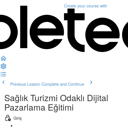
Create your course
with
Previous Lesson
Complete and Continue
Sağlık Turizmi Odaklı Dijital
Pazarlama Eğitimi
Giriş