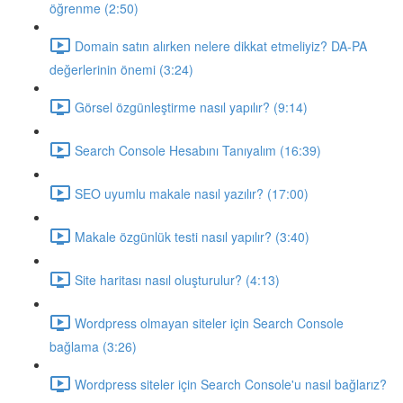
öğrenme (2:50)
Domain satın alırken nelere dikkat etmeliyiz? DA-PA
değerlerinin önemi (3:24)
Görsel özgünleştirme nasıl yapılır? (9:14)
Search Console Hesabını Tanıyalım (16:39)
SEO uyumlu makale nasıl yazılır? (17:00)
Makale özgünlük testi nasıl yapılır? (3:40)
Site haritası nasıl oluşturulur? (4:13)
Wordpress olmayan siteler için Search Console
bağlama (3:26)
Wordpress siteler için Search Console'u nasıl bağlarız?