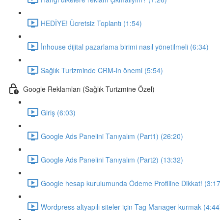
HEDİYE! Ücretsiz Toplantı (1:54)
İnhouse dijital pazarlama birimi nasıl yönetilmeli (6:34)
Sağlık Turizminde CRM-in önemi (5:54)
Google Reklamları (Sağlık Turizmine Özel)
Giriş (6:03)
Google Ads Panelini Tanıyalım (Part1) (26:20)
Google Ads Panelini Tanıyalım (Part2) (13:32)
Google hesap kurulumunda Ödeme Profiline Dikkat! (3:17
Wordpress altyapılı siteler için Tag Manager kurmak (4:44