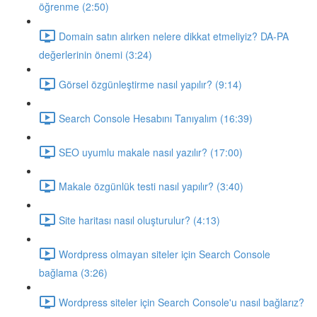
öğrenme (2:50)
Domain satın alırken nelere dikkat etmeliyiz? DA-PA
değerlerinin önemi (3:24)
Görsel özgünleştirme nasıl yapılır? (9:14)
Search Console Hesabını Tanıyalım (16:39)
SEO uyumlu makale nasıl yazılır? (17:00)
Makale özgünlük testi nasıl yapılır? (3:40)
Site haritası nasıl oluşturulur? (4:13)
Wordpress olmayan siteler için Search Console
bağlama (3:26)
Wordpress siteler için Search Console'u nasıl bağlarız?