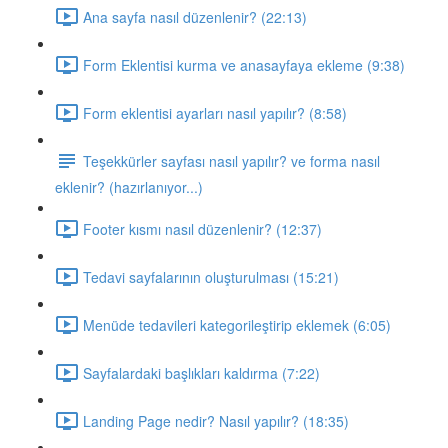
Ana sayfa nasıl düzenlenir? (22:13)
Form Eklentisi kurma ve anasayfaya ekleme (9:38)
Form eklentisi ayarları nasıl yapılır? (8:58)
Teşekkürler sayfası nasıl yapılır? ve forma nasıl
eklenir? (hazırlanıyor...)
Footer kısmı nasıl düzenlenir? (12:37)
Tedavi sayfalarının oluşturulması (15:21)
Menüde tedavileri kategorileştirip eklemek (6:05)
Sayfalardaki başlıkları kaldırma (7:22)
Landing Page nedir? Nasıl yapılır? (18:35)