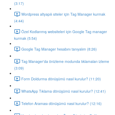
(3:17)
Wordpress altyapılı siteler için Tag Manager kurmak
(4:44)
Özel Kodlanmış websiteleri için Google Tag manager
kurmak (5:54)
Google Tag Manager hesabını tanıyalım (8:26)
Tag Manager'da önizleme modunda tıklamaları izleme
(3:09)
Form Doldurma dönüşümü nasıl kurulur? (11:20)
WhatsApp Tıklama dönüşümü nasıl kurulur? (12:41)
Telefon Araması dönüşümü nasıl kurulur? (12:16)