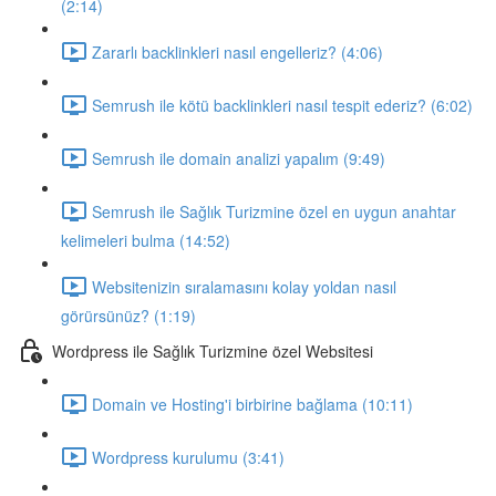
(2:14)
Zararlı backlinkleri nasıl engelleriz? (4:06)
Semrush ile kötü backlinkleri nasıl tespit ederiz? (6:02)
Semrush ile domain analizi yapalım (9:49)
Semrush ile Sağlık Turizmine özel en uygun anahtar
kelimeleri bulma (14:52)
Websitenizin sıralamasını kolay yoldan nasıl
görürsünüz? (1:19)
Wordpress ile Sağlık Turizmine özel Websitesi
Domain ve Hosting'i birbirine bağlama (10:11)
Wordpress kurulumu (3:41)