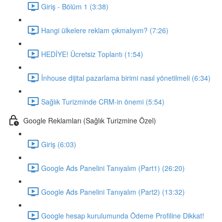
Giriş - Bölüm 1 (3:38)
Hangi ülkelere reklam çıkmalıyım? (7:26)
HEDİYE! Ücretsiz Toplantı (1:54)
İnhouse dijital pazarlama birimi nasıl yönetilmeli (6:34)
Sağlık Turizminde CRM-in önemi (5:54)
Google Reklamları (Sağlık Turizmine Özel)
Giriş (6:03)
Google Ads Panelini Tanıyalım (Part1) (26:20)
Google Ads Panelini Tanıyalım (Part2) (13:32)
Google hesap kurulumunda Ödeme Profiline Dikkat!