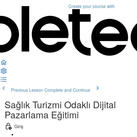
Create your course
with
Previous Lesson
Complete and Continue
Sağlık Turizmi Odaklı Dijital
Pazarlama Eğitimi
Giriş