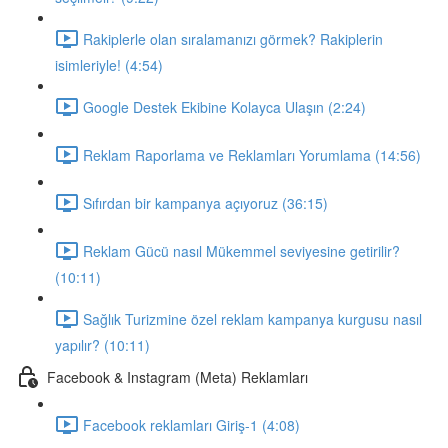
Rakiplerle olan sıralamanızı görmek? Rakiplerin
isimleriyle! (4:54)
Google Destek Ekibine Kolayca Ulaşın (2:24)
Reklam Raporlama ve Reklamları Yorumlama (14:56)
Sıfırdan bir kampanya açıyoruz (36:15)
Reklam Gücü nasıl Mükemmel seviyesine getirilir?
(10:11)
Sağlık Turizmine özel reklam kampanya kurgusu nasıl
yapılır? (10:11)
Facebook & Instagram (Meta) Reklamları
Facebook reklamları Giriş-1 (4:08)