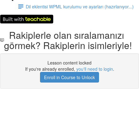
Dil eklentisi WPML kurulumu ve ayarları (hazırlanıyor...)
Rakiplerle olan sıralamanızı
görmek? Rakiplerin isimleriyle!
Lesson content locked
If you're already enrolled,
you'll need to login
.
Enroll in Course to Unlock