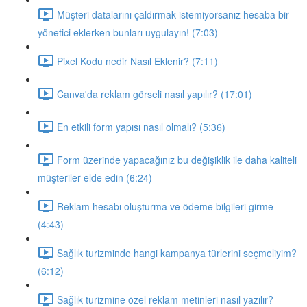
Müşteri datalarını çaldırmak istemiyorsanız hesaba bir
yönetici eklerken bunları uygulayın! (7:03)
Pixel Kodu nedir Nasıl Eklenir? (7:11)
Canva'da reklam görseli nasıl yapılır? (17:01)
En etkili form yapısı nasıl olmalı? (5:36)
Form üzerinde yapacağınız bu değişiklik ile daha kaliteli
müşteriler elde edin (6:24)
Reklam hesabı oluşturma ve ödeme bilgileri girme
(4:43)
Sağlık turizminde hangi kampanya türlerini seçmeliyim?
(6:12)
Sağlık turizmine özel reklam metinleri nasıl yazılır?